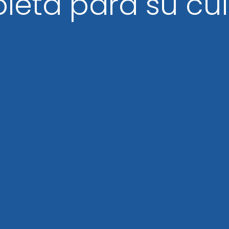
leta para su cu