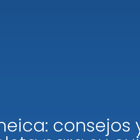
neica: consejos 