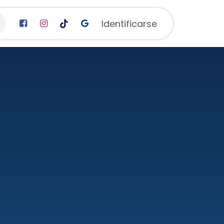
Contáctenos
Blog
Identificarse