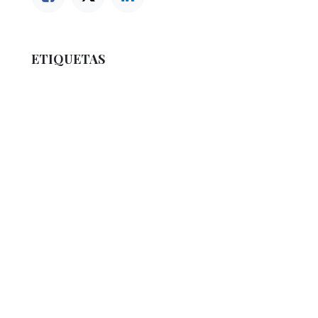
ETIQUETAS