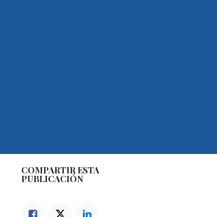
COMPARTIR ESTA
PUBLICACIÓN