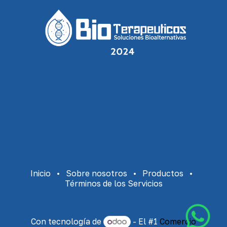
Inicio
•
Sobre nosotros
•
Productos
•
Términos de los Servicios
Con tecnología de
- El #1
Comercio