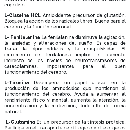
cognitivo.
L-Cisteina HCL
Antioxidante precursor de glutatión.
Bloquea la acción de los radicales libres. Buena para el
cerebro y la función neuronal.
L- Fenilalanina
La fenilalanina disminuye la agitación,
la ansiedad y alteraciones del sueño. Es capaz de
tratar la hipocondriasis y la compulsividad. El
incremento de fenilalanina implica el aumento
indirecto de los niveles de neurotransmisores de
catecolaminas, importantes para el buen
funcionamiento del cerebro.
L-Tirosina
Desempeña un papel crucial en la
producción de los aminoácidos que mantienen el
funcionamiento del cerebro. Ayuda a aumentar el
rendimiento físico y mental, aumenta la atención, la
concentración y la motivación, todo ello de forma
natural.
L-Glutamina
Es un precursor de la síntesis proteica.
Participa en el transporte de nitrógeno entre órganos