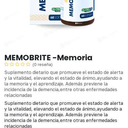
MEMOBRITE -Memoria
(0 reseña)
Suplemento dietario que promueve el estado de alerta
y la vitalidad, elevando el estado de ánimo,ayudando a
la memoria y el aprendizaje. Además previene la
incidencia de la demencia,entre otras enfermedades
relacionadas
Suplemento dietario que promueve el estado de alerta
y la vitalidad, elevando el estado de ánimo,ayudando a
la memoria y el aprendizaje. Además previene la
incidencia de la demencia,entre otras enfermedades
relacionadas