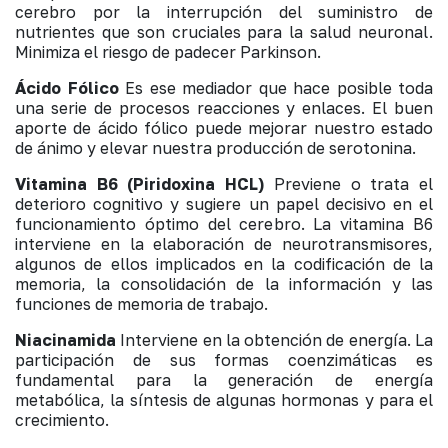
cerebro por la interrupción del suministro de
nutrientes que son cruciales para la salud neuronal.
Minimiza el riesgo de padecer Parkinson.
Ácido Fólico
Es ese mediador que hace posible toda
una serie de procesos reacciones y enlaces. El buen
aporte de ácido fólico puede mejorar nuestro estado
de ánimo y elevar nuestra producción de serotonina.
Vitamina B6 (Piridoxina HCL)
Previene o trata el
deterioro cognitivo y sugiere un papel decisivo en el
funcionamiento óptimo del cerebro. La vitamina B6
interviene en la elaboración de neurotransmisores,
algunos de ellos implicados en la codificación de la
memoria, la consolidación de la información y las
funciones de memoria de trabajo.
Niacinamida
Interviene en la obtención de energía. La
participación de sus formas coenzimáticas es
fundamental para la generación de energía
metabólica, la síntesis de algunas hormonas y para el
crecimiento.