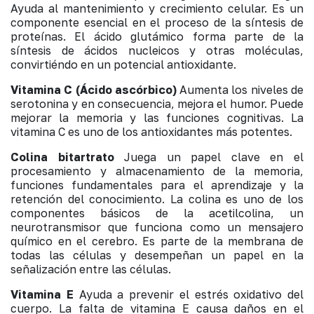
Ayuda al mantenimiento y crecimiento celular. Es un
componente esencial en el proceso de la síntesis de
proteínas. El ácido glutámico forma parte de la
síntesis de ácidos nucleicos y otras moléculas,
convirtiéndo en un potencial antioxidante.
Vitamina C (Ácido ascórbico)
Aumenta los niveles de
serotonina y en consecuencia, mejora el humor. Puede
mejorar la memoria y las funciones cognitivas. La
vitamina C es uno de los antioxidantes más potentes.
Colina bitartrato
Juega un papel clave en el
procesamiento y almacenamiento de la memoria,
funciones fundamentales para el aprendizaje y la
retención del conocimiento. La colina es uno de los
componentes básicos de la acetilcolina, un
neurotransmisor que funciona como un mensajero
químico en el cerebro. Es parte de la membrana de
todas las células y desempeñan un papel en la
señalización entre las células.
Vitamina E
Ayuda a prevenir el estrés oxidativo del
cuerpo. La falta de vitamina E causa daños en el