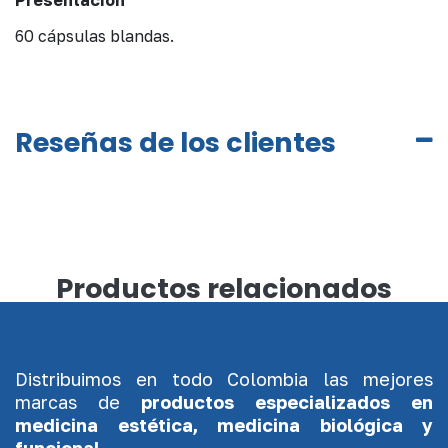
60 cápsulas blandas.
Reseñas de los clientes
Productos relacionados
Distribuimos en todo Colombia las mejores
marcas de
productos especializados en
medicina estética, medicina biológica y