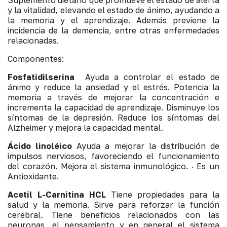
y la vitalidad, elevando el estado de ánimo, ayudando a
la memoria y el aprendizaje. Además previene la
incidencia de la demencia, entre otras enfermedades
relacionadas.
Componentes:
Fosfatidilserina
Ayuda a controlar el estado de
ánimo y reduce la ansiedad y el estrés. Potencia la
memoria a través de mejorar la concentración e
incrementa la capacidad de aprendizaje. Disminuye los
síntomas de la depresión. Reduce los síntomas del
Alzheimer y mejora la capacidad mental.
Ácido linoléico
Ayuda a mejorar la distribución de
impulsos nerviosos, favoreciendo el funcionamiento
del corazón. Mejora el sistema inmunológico. · Es un
Antioxidante.
Acetil L-Carnitina HCL
Tiene propiedades para la
salud y la memoria. Sirve para reforzar la función
cerebral. Tiene beneficios relacionados con las
neuronas, el pensamiento y en general el sistema