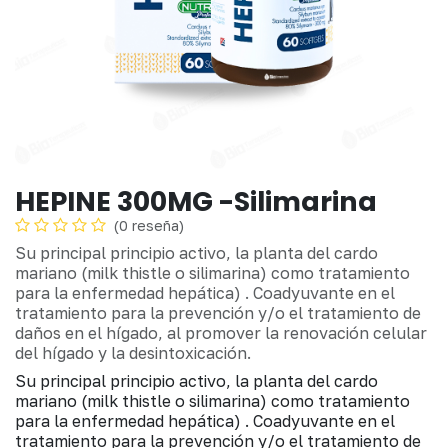
HEPINE 300MG -Silimarina
(0 reseña)
Su principal principio activo, la planta del cardo
mariano (milk thistle o silimarina) como tratamiento
para la enfermedad hepática) . Coadyuvante en el
tratamiento para la prevención y/o el tratamiento de
daños en el hígado, al promover la renovación celular
del hígado y la desintoxicación.
Su principal principio activo, la planta del cardo
mariano (milk thistle o silimarina) como tratamiento
para la enfermedad hepática) . Coadyuvante en el
tratamiento para la prevención y/o el tratamiento de