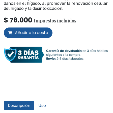
daños en el hígado, al promover la renovación celular
del hígado y la desintoxicación.
$
78.000
Impuestos incluidos
Añadir a la cesta
Descripción
Uso