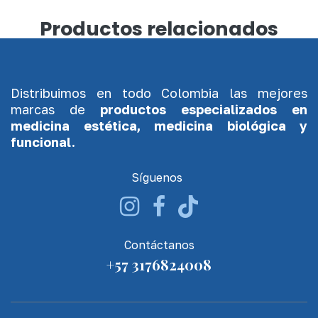
Productos relacionados
Distribuimos en todo Colombia las mejores
marcas de
productos especializados en
medicina estética, medicina biológica y
funcional.
Síguenos
Contáctanos
+57 3176824008