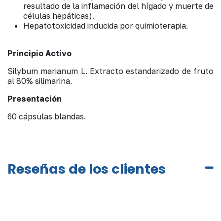
resultado de la inflamación del hígado y muerte de
células hepáticas).
Hepatotoxicidad inducida por quimioterapia.
Principio Activo
Silybum marianum L. Extracto estandarizado de fruto
al 80% silimarina.
Presentación
60 cápsulas blandas.
Reseñas de los clientes