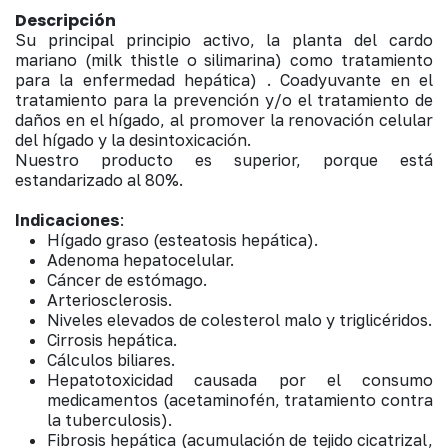
Descripción
Su principal principio activo, la planta del cardo
mariano (milk thistle o silimarina) como tratamiento
para la enfermedad hepática) . Coadyuvante en el
tratamiento para la prevención y/o el tratamiento de
daños en el hígado, al promover la renovación celular
del hígado y la desintoxicación.
Nuestro producto es superior, porque está
estandarizado al 80%.
Indicaciones
:
Hígado graso (esteatosis hepática).
Adenoma hepatocelular.
Cáncer de estómago.
Arteriosclerosis.
Niveles elevados de colesterol malo y triglicéridos.
Cirrosis hepática.
Cálculos biliares.
Hepatotoxicidad causada por el consumo
medicamentos (acetaminofén, tratamiento contra
la tuberculosis).
Fibrosis hepática (acumulación de tejido cicatrizal,