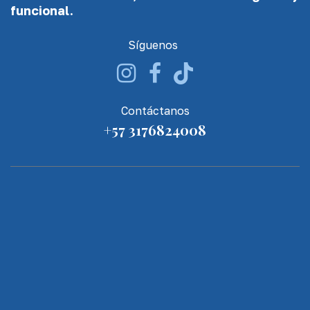
funcional.
Síguenos
Contáctanos
+57 3176824008