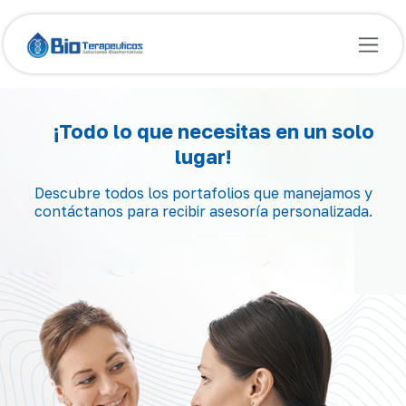
Ir al contenido
¡Todo lo que necesitas en un solo
lugar!
Descubre todos los portafolios que manejamos y
contáctanos para recibir asesoría personalizada.