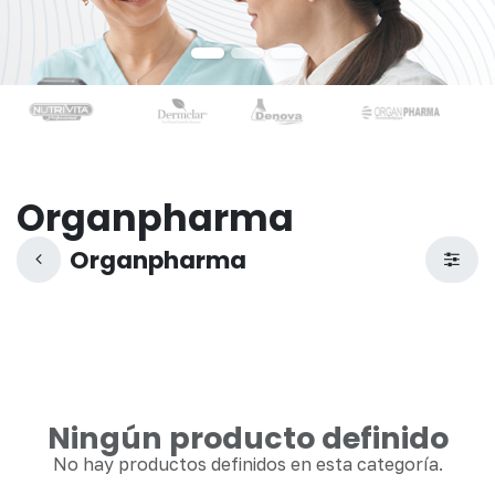
Organpharma
Organpharma
Ningún producto definido
No hay productos definidos en esta categoría.