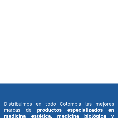
Distribuimos en todo Colombia las mejores
marcas de
productos especializados en
medicina estética, medicina biológica y