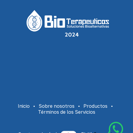
Inicio
•
Sobre nosotros
•
Productos
•
Términos de los Servicios